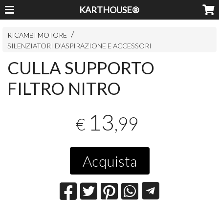
KARTHOUSE®
RICAMBI MOTORE
SILENZIATORI D'ASPIRAZIONE E ACCESSORI
CULLA SUPPORTO
FILTRO NITRO
13
,99
€
Acquista