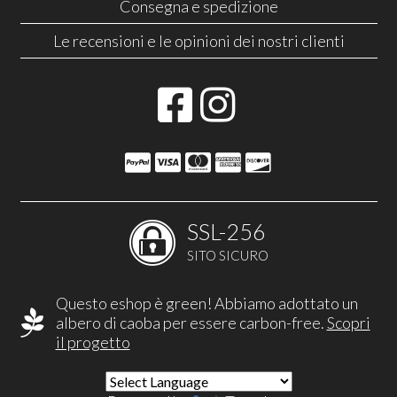
Consegna e spedizione
Le recensioni e le opinioni dei nostri clienti
SSL-256
SITO SICURO
Questo eshop è green! Abbiamo adottato un
albero di caoba per essere carbon-free.
Scopri
il progetto