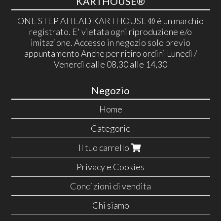
KARTHOUSE®
ONE STEP AHEAD KARTHOUSE ® è un marchio
registrato. E' vietata ogni riproduzione e/o
imitazione. Accesso in negozio solo previo
appuntamento Anche per ritiro ordini Lunedì /
Venerdì dalle 08,30 alle 14,30
Negozio
Home
Categorie
Il tuo carrello
Privacy e Cookies
Condizioni di vendita
Chi siamo