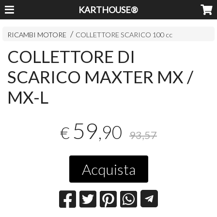
KARTHOUSE®
RICAMBI MOTORE
COLLETTORE SCARICO 100 cc
COLLETTORE DI
SCARICO MAXTER MX /
MX-L
59
,90
€
93,57
Acquista