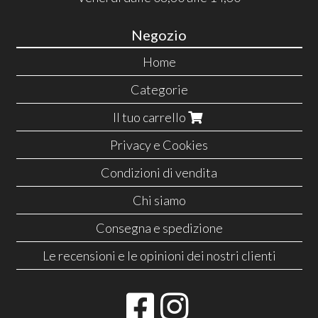
Negozio
Home
Categorie
Il tuo carrello
Privacy e Cookies
Condizioni di vendita
Chi siamo
Consegna e spedizione
Le recensioni e le opinioni dei nostri clienti