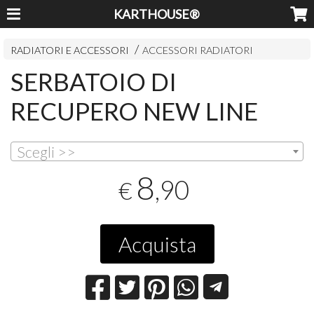
KARTHOUSE®
RADIATORI E ACCESSORI
ACCESSORI RADIATORI
SERBATOIO DI
RECUPERO NEW LINE
Scegli >>
8
,90
€
Acquista