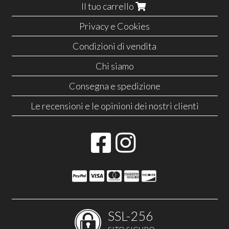
Il tuo carrello
Privacy e Cookies
Condizioni di vendita
Chi siamo
Consegna e spedizione
Le recensioni e le opinioni dei nostri clienti
SSL-256