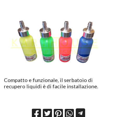
​Compatto e funzionale, il serbatoio di
recupero liquidi è di facile installazione.