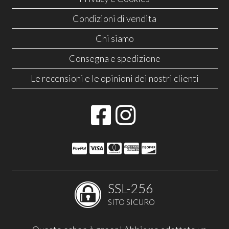
Condizioni di vendita
Chi siamo
Consegna e spedizione
Le recensioni e le opinioni dei nostri clienti
SSL-256
SITO SICURO