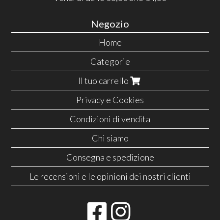
Negozio
Home
Categorie
Il tuo carrello
Privacy e Cookies
Condizioni di vendita
Chi siamo
Consegna e spedizione
Le recensioni e le opinioni dei nostri clienti