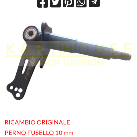
RICAMBIO ORIGINALE
PERNO FUSELLO 10 mm