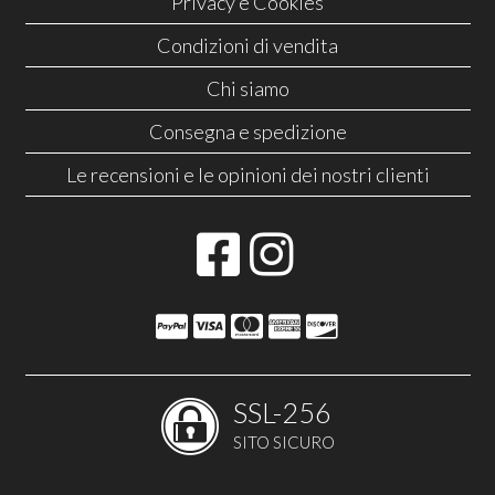
Privacy e Cookies
Condizioni di vendita
Chi siamo
Consegna e spedizione
Le recensioni e le opinioni dei nostri clienti
SSL-256
SITO SICURO