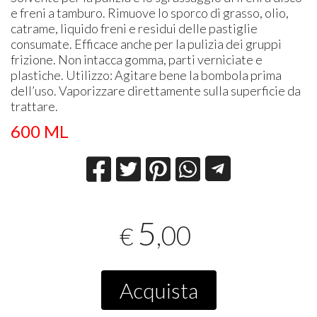
e freni a tamburo. Rimuove lo sporco di grasso, olio,
catrame, liquido freni e residui delle pastiglie
consumate. Efficace anche per la pulizia dei gruppi
frizione. Non intacca gomma, parti verniciate e
plastiche. Utilizzo: Agitare bene la bombola prima
dell’uso. Vaporizzare direttamente sulla superficie da
trattare.
600 ML
5
,00
€
Acquista