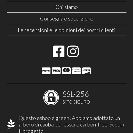
Chi siamo
Consegna e spedizione
Le recensioni e le opinioni dei nostri clienti
SSL-256
SITO SICURO
Questo eshop è green! Abbiamo adottato un
albero di caoba per essere carbon-free.
Scopri
il progetto