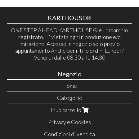
KARTHOUSE®
ONE STEP AHEAD KARTHOUSE ® è un marchio
registrato. E' vietata ogni riproduzione e/o
imitazione. Accesso in negozio solo previo
appuntamento Anche per ritiro ordini Lunedì /
Venerdì dalle 08,30 alle 14,30
Negozio
Home
Categorie
Il tuo carrello
Privacy e Cookies
Condizioni di vendita