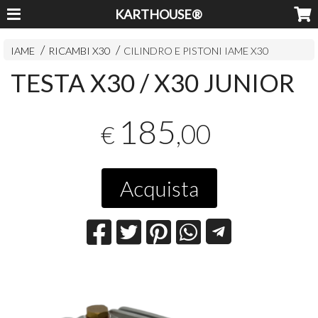
KARTHOUSE®
IAME
RICAMBI X30
CILINDRO E PISTONI IAME X30
TESTA X30 / X30 JUNIOR
185
,00
€
Acquista