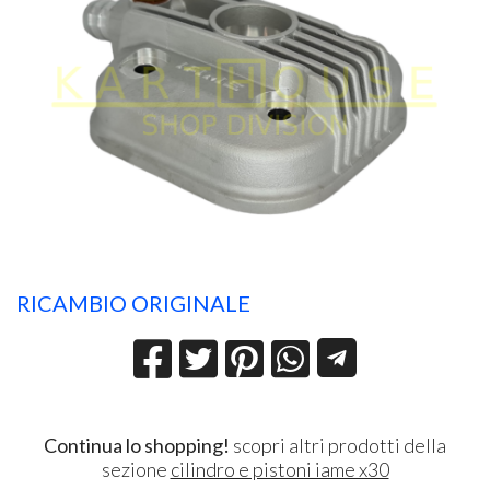
RICAMBIO ORIGINALE
Continua lo shopping!
scopri altri prodotti della
sezione
cilindro e pistoni iame x30