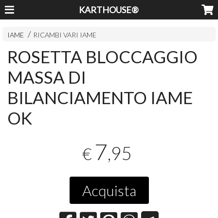
KARTHOUSE®
IAME
RICAMBI VARI IAME
ROSETTA BLOCCAGGIO
MASSA DI
BILANCIAMENTO IAME
OK
7
,95
€
Acquista