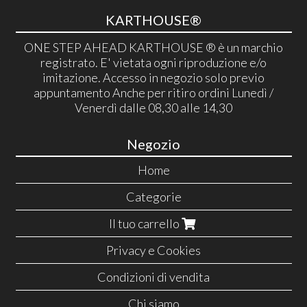
KARTHOUSE®
ONE STEP AHEAD KARTHOUSE ® è un marchio
registrato. E' vietata ogni riproduzione e/o
imitazione. Accesso in negozio solo previo
appuntamento Anche per ritiro ordini Lunedì /
Venerdì dalle 08,30 alle 14,30
Negozio
Home
Categorie
Il tuo carrello
Privacy e Cookies
Condizioni di vendita
Chi siamo