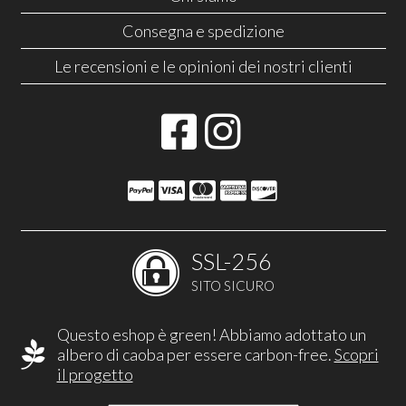
Consegna e spedizione
Le recensioni e le opinioni dei nostri clienti
SSL-256
SITO SICURO
Questo eshop è green! Abbiamo adottato un
albero di caoba per essere carbon-free.
Scopri
il progetto