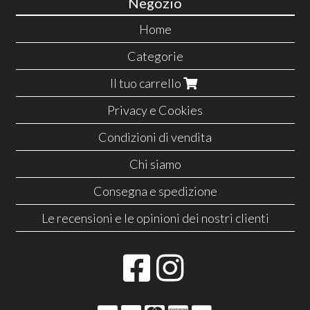
Negozio
Home
Categorie
Il tuo carrello
Privacy e Cookies
Condizioni di vendita
Chi siamo
Consegna e spedizione
Le recensioni e le opinioni dei nostri clienti