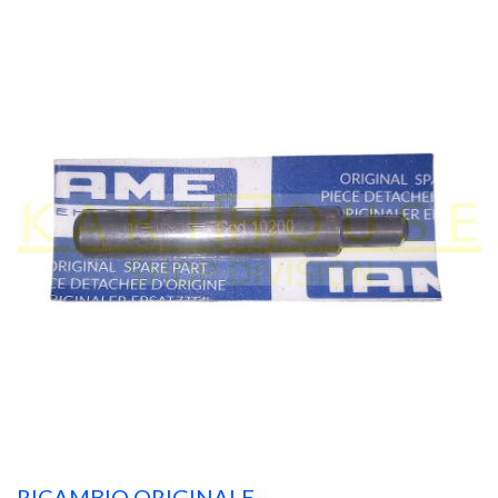
RICAMBIO ORIGINALE