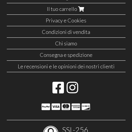
Il tuo carrello
Privacy e Cookies
Condizioni di vendita
Chi siamo
Consegna e spedizione
Le recensioni e le opinioni dei nostri clienti
SSL-256