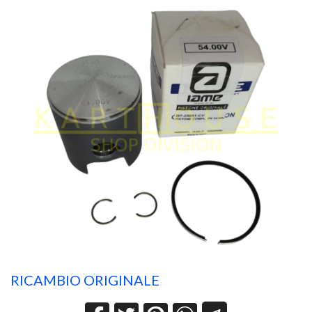
RICAMBIO ORIGINALE