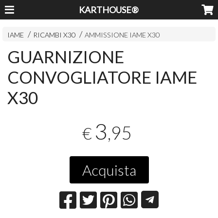
KARTHOUSE®
IAME
RICAMBI X30
AMMISSIONE IAME X30
GUARNIZIONE
CONVOGLIATORE IAME
X30
3
,95
€
Acquista