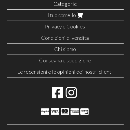
Categorie
Il tuo carrello
Privacy e Cookies
Condizioni di vendita
Chi siamo
Consegna e spedizione
Le recensioni e le opinioni dei nostri clienti