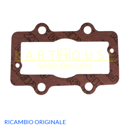
RICAMBIO ORIGINALE