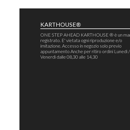
KARTHOUSE®
ONE STEP AHEAD KARTHOUSE ® è un mar
registrato. E' vietata ogni riproduzione e/o
imitazione. Accesso in negozio solo previo
appuntamento Anche per ritiro ordini Lunedì 
Venerdì dalle 08,30 alle 14,30