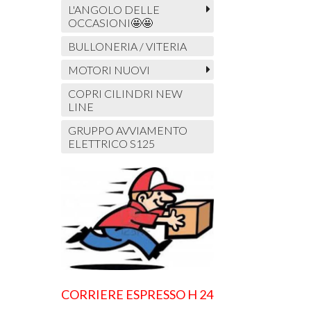
L'ANGOLO DELLE
OCCASIONI🤩🤩
BULLONERIA / VITERIA
MOTORI NUOVI
COPRI CILINDRI NEW
LINE
GRUPPO AVVIAMENTO
ELETTRICO S125
CORRIERE ESPRESSO H 24