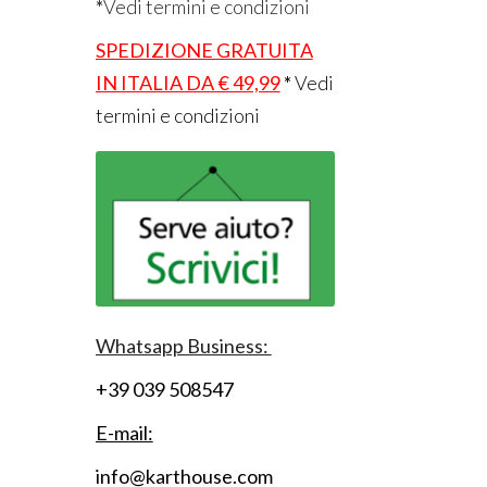
*
Vedi termini e condizioni
SPEDIZIONE GRATUITA
IN ITALIA DA € 49,99
*
Vedi
termini e condizioni
Whatsapp Business:
+39 039 508547
E-mail:
info@karthouse.com