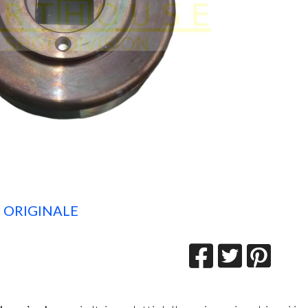
 ORIGINALE