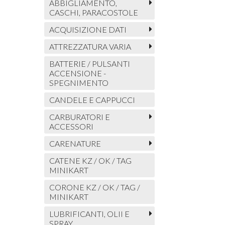
ABBIGLIAMENTO,
CASCHI, PARACOSTOLE
ACQUISIZIONE DATI
ATTREZZATURA VARIA
BATTERIE / PULSANTI
ACCENSIONE -
SPEGNIMENTO
CANDELE E CAPPUCCI
CARBURATORI E
ACCESSORI
CARENATURE
CATENE KZ / OK / TAG
MINIKART
CORONE KZ / OK / TAG /
MINIKART
LUBRIFICANTI, OLII E
SPRAY