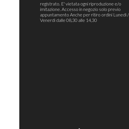
registrato. E' vietata ogni riproduzione e/o
imitazione. Accesso in negozio solo previo
appuntamento Anche per ritiro ordini Lunedì 
Venerdì dalle 08,30 alle 14,30