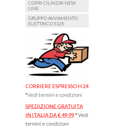
COPRI CILINDRI NEW
LINE
GRUPPO AVVIAMENTO
ELETTRICO S125
CORRIERE ESPRESSO H 24
*
Vedi termini e condizioni
SPEDIZIONE GRATUITA
IN ITALIA DA € 49,99
*
Vedi
termini e condizioni