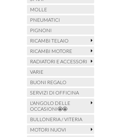
MOLLE
PNEUMATICI
PIGNONI
RICAMBI TELAIO
RICAMBI MOTORE
RADIATORI E ACCESSORI
VARIE
BUONI REGALO
SERVIZI DI OFFICINA
L'ANGOLO DELLE
OCCASIONI🤩🤩
BULLONERIA / VITERIA
MOTORI NUOVI