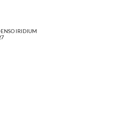
ENSO IRIDIUM
27