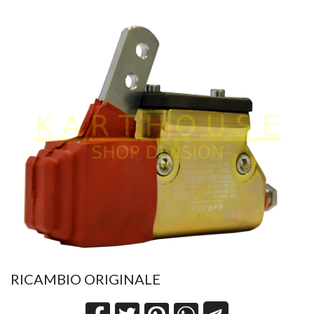
RICAMBIO ORIGINALE