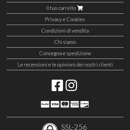
Il tuo carrello
Privacy e Cookies
Condizioni di vendita
Chi siamo
Consegna e spedizione
Le recensioni e le opinioni dei nostri clienti
SSL-256