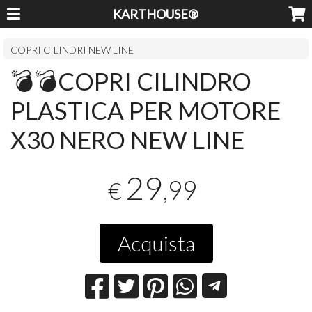
KARTHOUSE®
COPRI CILINDRI NEW LINE
💣💣COPRI CILINDRO
PLASTICA PER MOTORE
X30 NERO NEW LINE
29
,99
€
Acquista