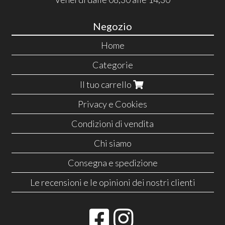
Negozio
Home
Categorie
Il tuo carrello
Privacy e Cookies
Condizioni di vendita
Chi siamo
Consegna e spedizione
Le recensioni e le opinioni dei nostri clienti