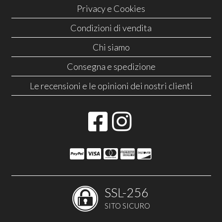
Privacy e Cookies
Condizioni di vendita
Chi siamo
Consegna e spedizione
Le recensioni e le opinioni dei nostri clienti
SSL-256
SITO SICURO