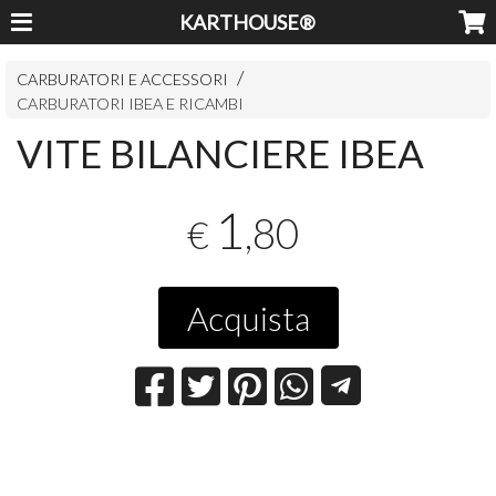
KARTHOUSE®
CARBURATORI E ACCESSORI
CARBURATORI IBEA E RICAMBI
VITE BILANCIERE IBEA
1
,80
€
Acquista