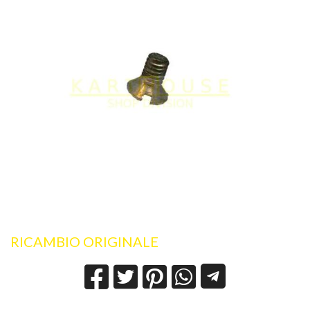
RICAMBIO ORIGINALE