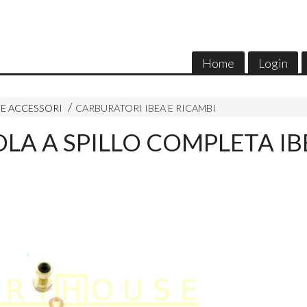
Home
Login
E ACCESSORI
CARBURATORI IBEA E RICAMBI
LA A SPILLO COMPLETA IB