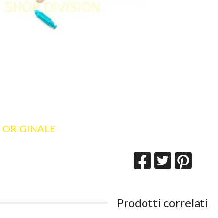
 ORIGINALE
Prodotti correlati