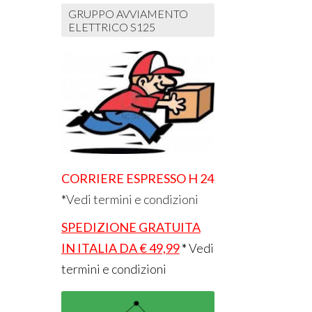
GRUPPO AVVIAMENTO
ELETTRICO S125
CORRIERE ESPRESSO H 24
*
Vedi termini e condizioni
SPEDIZIONE GRATUITA
IN ITALIA DA € 49,99
*
Vedi
termini e condizioni