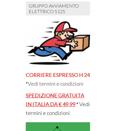
GRUPPO AVVIAMENTO
ELETTRICO S125
CORRIERE ESPRESSO H 24
*
Vedi termini e condizioni
SPEDIZIONE GRATUITA
IN ITALIA DA € 49,99
*
Vedi
termini e condizioni