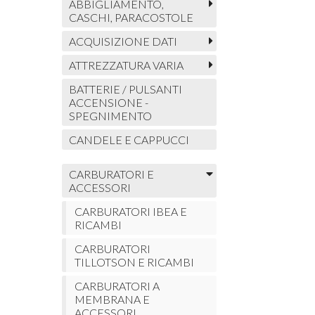
ABBIGLIAMENTO,
CASCHI, PARACOSTOLE
ACQUISIZIONE DATI
ATTREZZATURA VARIA
BATTERIE / PULSANTI
ACCENSIONE -
SPEGNIMENTO
CANDELE E CAPPUCCI
CARBURATORI E
ACCESSORI
CARBURATORI IBEA E
RICAMBI
CARBURATORI
TILLOTSON E RICAMBI
CARBURATORI A
MEMBRANA E
ACCESSORI