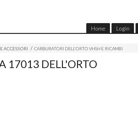
Home
Login
E ACCESSORI
CARBURATORI DELL'ORTO VHSH E RICAMBI
 17013 DELL'ORTO