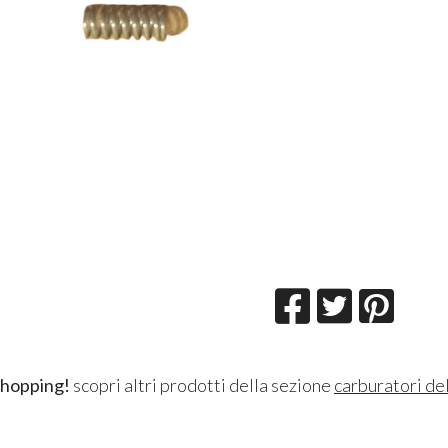
shopping!
scopri altri prodotti della sezione
carburatori del