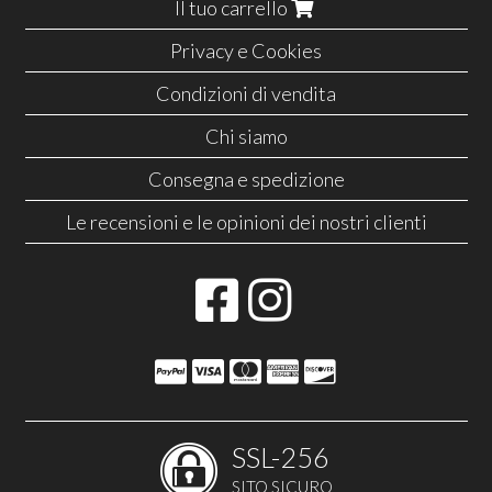
Il tuo carrello
Privacy e Cookies
Condizioni di vendita
Chi siamo
Consegna e spedizione
Le recensioni e le opinioni dei nostri clienti
SSL-256
SITO SICURO