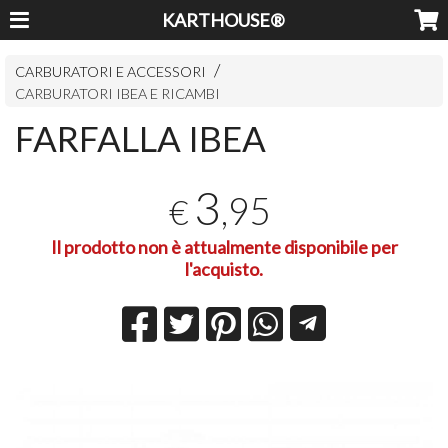
KARTHOUSE®
CARBURATORI E ACCESSORI
CARBURATORI IBEA E RICAMBI
FARFALLA IBEA
3
,95
€
Il prodotto non è attualmente disponibile per
l'acquisto.