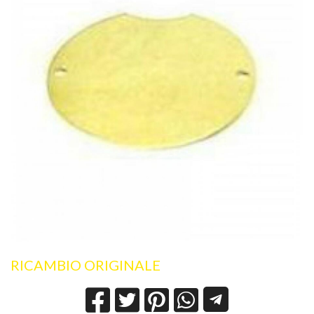
RICAMBIO ORIGINALE