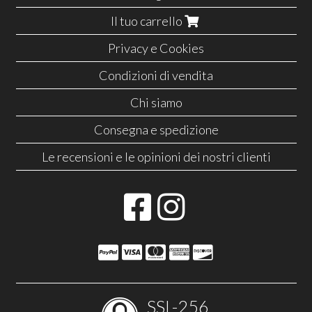
Il tuo carrello
Privacy e Cookies
Condizioni di vendita
Chi siamo
Consegna e spedizione
Le recensioni e le opinioni dei nostri clienti
SSL-256