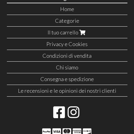
Home
Categorie
Il tuo carrello
Privacy e Cookies
Condizioni di vendita
Chi siamo
Consegna e spedizione
Le recensioni e le opinioni dei nostri clienti