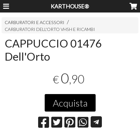
KARTHOUSE®
CARBURATORI E ACCESSORI
CARBURATORI DELL'ORTO VHSH E RICAMBI
CAPPUCCIO 01476
Dell'Orto
0
,90
€
Acquista