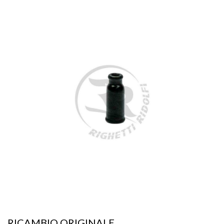
RICAMBIO ORIGINALE