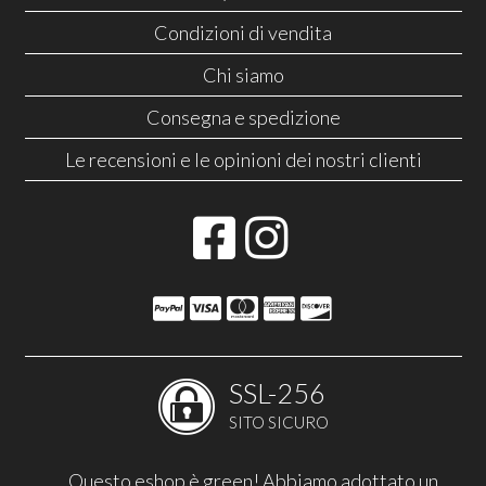
Condizioni di vendita
Chi siamo
Consegna e spedizione
Le recensioni e le opinioni dei nostri clienti
SSL-256
SITO SICURO
Questo eshop è green! Abbiamo adottato un