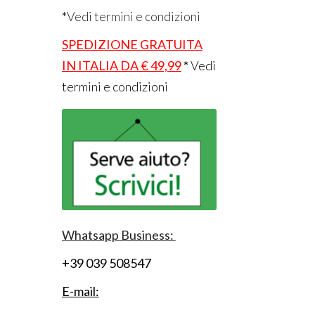
*
Vedi termini e condizioni
SPEDIZIONE GRATUITA
IN ITALIA DA € 49,99
*
Vedi
termini e condizioni
Whatsapp Business:
+39 039 508547
E-mail: