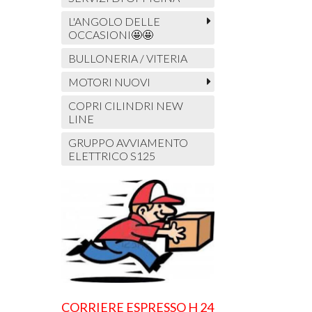
L'ANGOLO DELLE
OCCASIONI🤩🤩
BULLONERIA / VITERIA
MOTORI NUOVI
COPRI CILINDRI NEW
LINE
GRUPPO AVVIAMENTO
ELETTRICO S125
CORRIERE ESPRESSO H 24