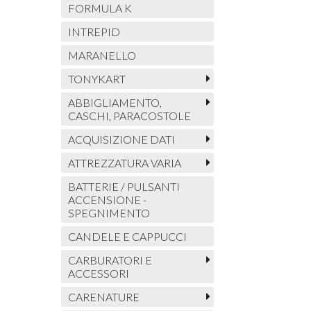
FORMULA K
INTREPID
MARANELLO
TONYKART
ABBIGLIAMENTO,
CASCHI, PARACOSTOLE
ACQUISIZIONE DATI
ATTREZZATURA VARIA
BATTERIE / PULSANTI
ACCENSIONE -
SPEGNIMENTO
CANDELE E CAPPUCCI
CARBURATORI E
ACCESSORI
CARENATURE