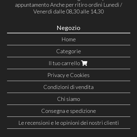
appuntamento Anche per ritiro ordini Lunedì /
Venerdì dalle 08,30 alle 14,30
Negozio
Home
Categorie
Il tuo carrello
Privacy e Cookies
Condizioni di vendita
Chi siamo
Consegna e spedizione
Le recensioni e le opinioni dei nostri clienti